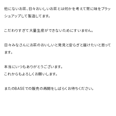
他にないお茶、日々おいしいお茶とは何かを考えて常に味をブラッ
シュアップして製造してます。
こだわりすぎて大量生産ができないためにすいません。
日々みなさんにお茶のおいしいと発見と安らぎと届けたいと思って
ます。
本当にいつもありがとうございます。
これからもよろしくお願いします。
またのBASEでの販売の再開をしばらくお待ちください。