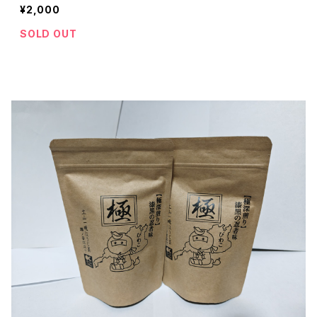
¥2,000
SOLD OUT