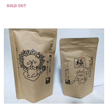
SOLD OUT