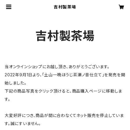
吉村製茶場
吉村製茶場
当オンラインショップにお越し頂き、ありがとうございます。
2022年9月1日より、「土山一晩ほうじ茶瀬ノ音仕立て」を発売を開
始しました。
下記の商品写真をクリック頂けると、商品購入ページに移動しま
す。
大変好評につき、商品が間に合わなくてネット販売を停止していま
す。誠にすいません。