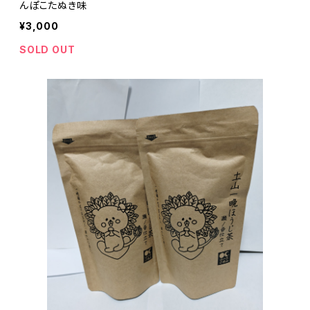
んぽこたぬき味
¥3,000
SOLD OUT